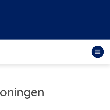
oningen