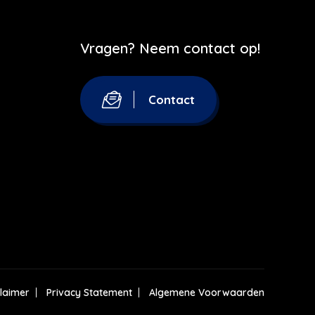
Vragen? Neem contact op!
Contact
claimer
Privacy Statement
Algemene Voorwaarden