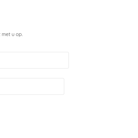
 met u op.