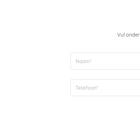
Vul onder