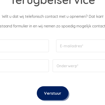
Wilt u dat wij telefonisch contact met u opnemen? Dat kan!
staand formulier in en wij nemen zo spoedig mogelijk contact
Verstuur