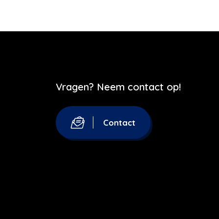
Vragen? Neem contact op!
Contact