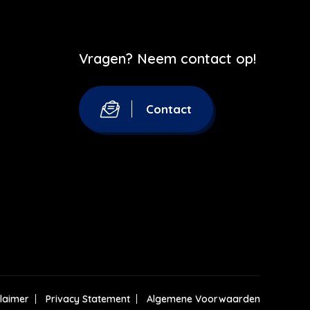
Vragen? Neem contact op!
Contact
claimer
Privacy Statement
Algemene Voorwaarden