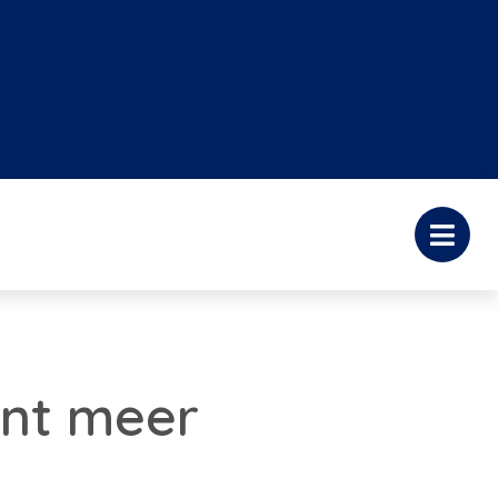
ent meer