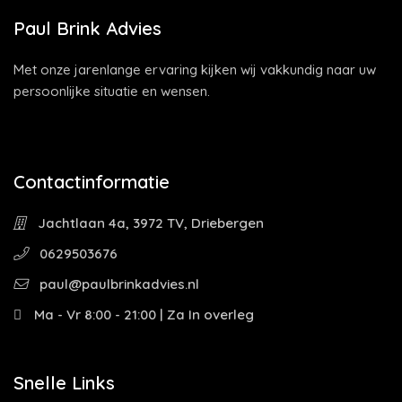
Paul Brink Advies
Met onze jarenlange ervaring kijken wij vakkundig naar uw
persoonlijke situatie en wensen.
Contactinformatie
Jachtlaan 4a, 3972 TV, Driebergen
0629503676
paul@paulbrinkadvies.nl
Ma - Vr 8:00 - 21:00 | Za In overleg
Snelle Links