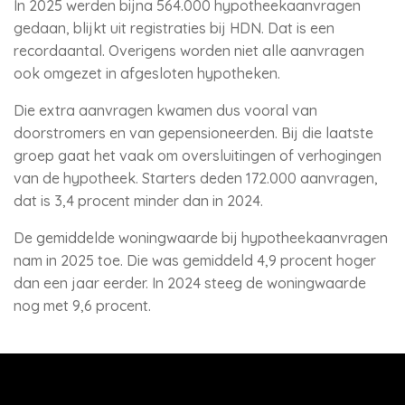
In 2025 werden bijna 564.000 hypotheekaanvragen
gedaan, blijkt uit registraties bij HDN. Dat is een
recordaantal. Overigens worden niet alle aanvragen
ook omgezet in afgesloten hypotheken.
Die extra aanvragen kwamen dus vooral van
doorstromers en van gepensioneerden. Bij die laatste
groep gaat het vaak om oversluitingen of verhogingen
van de hypotheek. Starters deden 172.000 aanvragen,
dat is 3,4 procent minder dan in 2024.
De gemiddelde woningwaarde bij hypotheekaanvragen
nam in 2025 toe. Die was gemiddeld 4,9 procent hoger
dan een jaar eerder. In 2024 steeg de woningwaarde
nog met 9,6 procent.