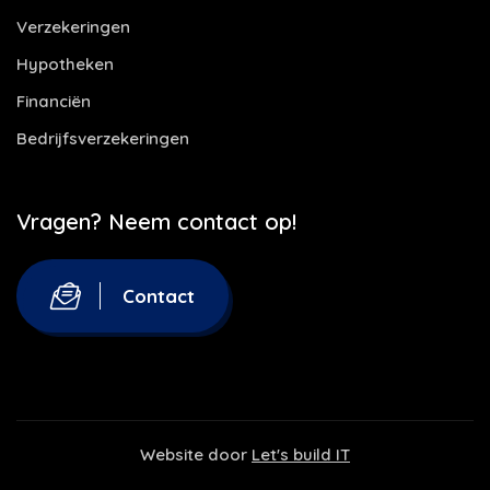
Verzekeringen
Hypotheken
Financiën
Bedrijfsverzekeringen
Vragen? Neem contact op!
Contact
Website door
Let's build IT