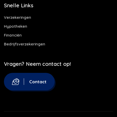
Snelle Links
Verzekeringen
Hypotheken
Financiën
Bedrijfsverzekeringen
Vragen? Neem contact op!
Contact