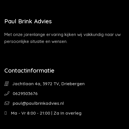
Paul Brink Advies
Met onze jarenlange ervaring kijken wij vakkundig naar uw
persoonlijke situatie en wensen.
Contactinformatie
Jachtlaan 4a, 3972 TV, Driebergen
0629503676
paul@paulbrinkadvies.nl
Ma - Vr 8:00 - 21:00 | Za In overleg