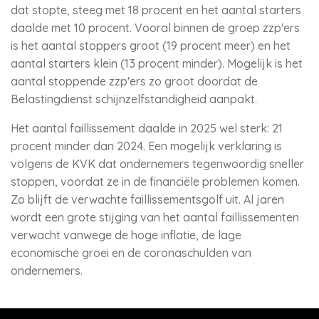
dat stopte, steeg met 18 procent en het aantal starters
daalde met 10 procent. Vooral binnen de groep zzp'ers
is het aantal stoppers groot (19 procent meer) en het
aantal starters klein (13 procent minder). Mogelijk is het
aantal stoppende zzp'ers zo groot doordat de
Belastingdienst schijnzelfstandigheid aanpakt.
Het aantal faillissement daalde in 2025 wel sterk: 21
procent minder dan 2024. Een mogelijk verklaring is
volgens de KVK dat ondernemers tegenwoordig sneller
stoppen, voordat ze in de financiële problemen komen.
Zo blijft de verwachte faillissementsgolf uit. Al jaren
wordt een grote stijging van het aantal faillissementen
verwacht vanwege de hoge inflatie, de lage
economische groei en de coronaschulden van
ondernemers.