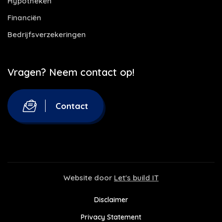
Hypotheken
Financiën
Bedrijfsverzekeringen
Vragen? Neem contact op!
Contact
Website door
Let's build IT
Disclaimer
Privacy Statement