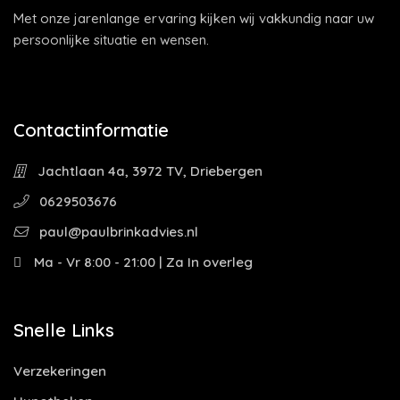
Met onze jarenlange ervaring kijken wij vakkundig naar uw
persoonlijke situatie en wensen.
Contactinformatie
Jachtlaan 4a, 3972 TV, Driebergen
0629503676
paul@paulbrinkadvies.nl
Ma - Vr 8:00 - 21:00 | Za In overleg
Snelle Links
Verzekeringen