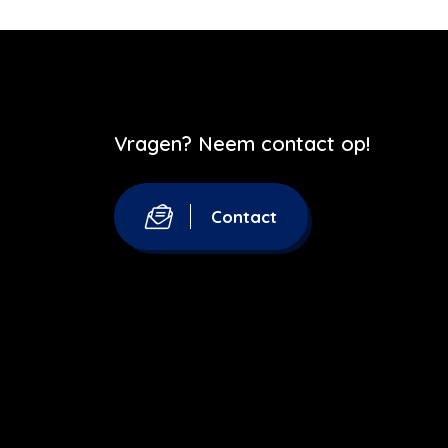
Vragen? Neem contact op!
Contact