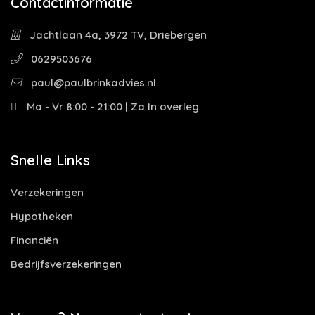
Contactinformatie
Jachtlaan 4a, 3972 TV, Driebergen
0629503676
paul@paulbrinkadvies.nl
Ma - Vr 8:00 - 21:00 | Za In overleg
Snelle Links
Verzekeringen
Hypotheken
Financiën
Bedrijfsverzekeringen