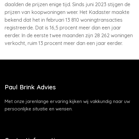
daalden de prijzen enige tijd. Sinds juni 2023 stijgen de
prijzen van koopwoningen weer. Het Kadaster maakte
bekend dat het in februari 13 810 woningtransacties
registreerde. Dat is 16,5 procent meer dan een jaar
eerder. In de eerste twee maanden zijn 28 262 woningen
verkocht, ruim 13 procent meer dan een jaar eerder.
Paul Brink Advies
Met onze jarenlange ervaring kijken wij vakkundig naar uw
persoonlijke situatie en wensen.