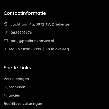
Contactinformatie
Jachtlaan 4a, 3972 TV, Driebergen
0629503676
paul@paulbrinkadvies.nl
Ma - Vr 8:00 - 21:00 | Za In overleg
Snelle Links
Verzekeringen
Hypotheken
Financiën
Bedrijfsverzekeringen