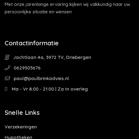
Met onze jarenlange ervaring kijken wij vakkundig naar uw
persoonlijke situatie en wensen.
Contactinformatie
Jachtlaan 4a, 3972 TV, Driebergen
0629503676
paul@paulbrinkadvies.nl
Ma - Vr 8:00 - 21:00 | Za In overleg
Snelle Links
Verzekeringen
Hypotheken