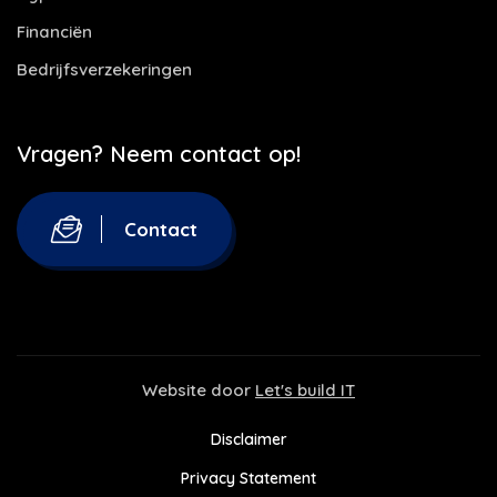
Financiën
Bedrijfsverzekeringen
Vragen? Neem contact op!
Contact
Website door
Let's build IT
Disclaimer
Privacy Statement