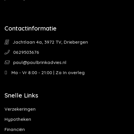
Contactinformatie
Jachtlaan 4a, 3972 TV, Driebergen
0629503676
paul@paulbrinkadvies.nl
Ma - Vr 8:00 - 21:00 | Za In overleg
Snelle Links
Verzekeringen
Hypotheken
Financiën