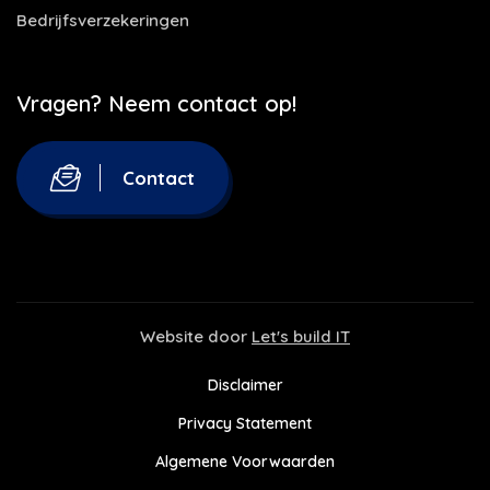
Bedrijfsverzekeringen
Vragen? Neem contact op!
Contact
Website door
Let's build IT
Disclaimer
Privacy Statement
Algemene Voorwaarden