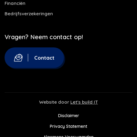
Financiën
Bedrijfsverzekeringen
Vragen? Neem contact op!
Contact
Website door
Let's build IT
Disclaimer
Privacy Statement