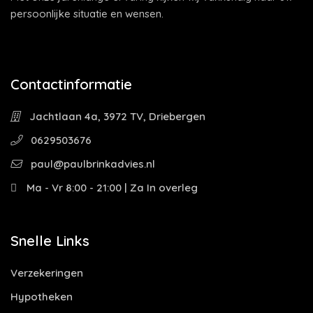
persoonlijke situatie en wensen.
Contactinformatie
Jachtlaan 4a, 3972 TV, Driebergen
0629503676
paul@paulbrinkadvies.nl
Ma - Vr 8:00 - 21:00 | Za In overleg
Snelle Links
Verzekeringen
Hypotheken