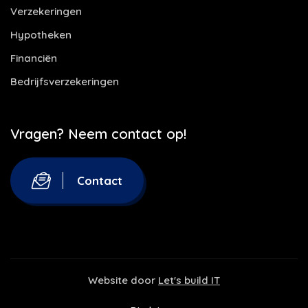
Verzekeringen
Hypotheken
Financiën
Bedrijfsverzekeringen
Vragen? Neem contact op!
Contact
Website door
Let's build IT