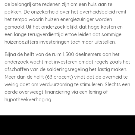
de belangrijkste redenen zijn om een huis aan te
pakken. De onzekerheid over het overheidsbeleid remt
het tempo waarin huizen energiezuiniger worden
gemaakt.Uit het onderzoek blijkt dat hoge kosten en
een lange terugverdientijd ertoe leiden dat sommige
huizenbezitters investeringen toch maar uitstellen.
Bijna de helft van de ruim 1.500 deelnemers aan het
onderzoek wacht met investeren omdat regels zoals het
afschaffen van de salderingsregeling het lastig maken.
Meer dan de helft (63 procent) vindt dat de overheid te
weinig doet om verduurzaming te stimuleren. Slechts een
derde overweegt financiering via een lening of
hypotheekverhoging.