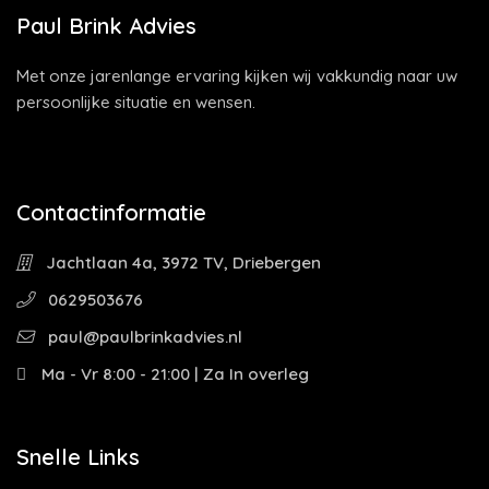
Paul Brink Advies
Met onze jarenlange ervaring kijken wij vakkundig naar uw
persoonlijke situatie en wensen.
Contactinformatie
Jachtlaan 4a, 3972 TV, Driebergen
0629503676
paul@paulbrinkadvies.nl
Ma - Vr 8:00 - 21:00 | Za In overleg
Snelle Links