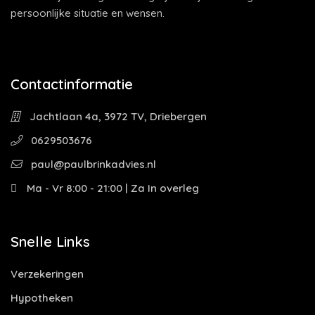
persoonlijke situatie en wensen.
Contactinformatie
Jachtlaan 4a, 3972 TV, Driebergen
0629503676
paul@paulbrinkadvies.nl
Ma - Vr 8:00 - 21:00 | Za In overleg
Snelle Links
Verzekeringen
Hypotheken