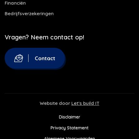
Financiën
Bedrijfsverzekeringen
Vragen? Neem contact op!
Contact
Website door
Let's build IT
Disclaimer
Privacy Statement
Algemene Voorwaarden