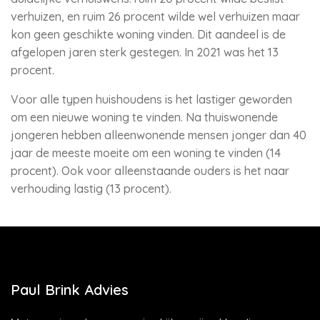
verhuizen, en ruim 26 procent wilde wel verhuizen maar
kon geen geschikte woning vinden. Dit aandeel is de
afgelopen jaren sterk gestegen. In 2021 was het 13
procent.
Voor alle typen huishoudens is het lastiger geworden
om een nieuwe woning te vinden. Na thuiswonende
jongeren hebben alleenwonende mensen jonger dan 40
jaar de meeste moeite om een woning te vinden (14
procent). Ook voor alleenstaande ouders is het naar
verhouding lastig (13 procent).
Paul Brink Advies