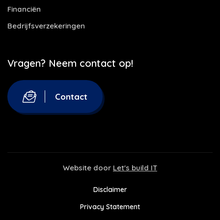
Financiën
Bedrijfsverzekeringen
Vragen? Neem contact op!
Contact
Website door
Let's build IT
Disclaimer
Privacy Statement