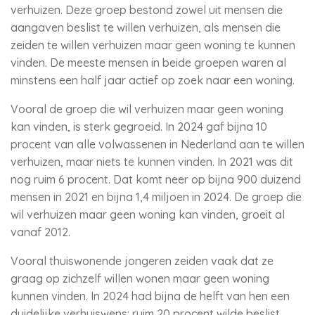
verhuizen. Deze groep bestond zowel uit mensen die
aangaven beslist te willen verhuizen, als mensen die
zeiden te willen verhuizen maar geen woning te kunnen
vinden. De meeste mensen in beide groepen waren al
minstens een half jaar actief op zoek naar een woning.
Vooral de groep die wil verhuizen maar geen woning
kan vinden, is sterk gegroeid. In 2024 gaf bijna 10
procent van alle volwassenen in Nederland aan te willen
verhuizen, maar niets te kunnen vinden. In 2021 was dit
nog ruim 6 procent. Dat komt neer op bijna 900 duizend
mensen in 2021 en bijna 1,4 miljoen in 2024. De groep die
wil verhuizen maar geen woning kan vinden, groeit al
vanaf 2012.
Vooral thuiswonende jongeren zeiden vaak dat ze
graag op zichzelf willen wonen maar geen woning
kunnen vinden. In 2024 had bijna de helft van hen een
duidelijke verhuiswens: ruim 20 procent wilde beslist