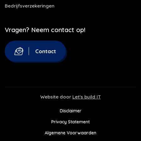
Bedrijfsverzekeringen
Vragen? Neem contact op!
Contact
Website door
Let's build IT
Disclaimer
Privacy Statement
Algemene Voorwaarden