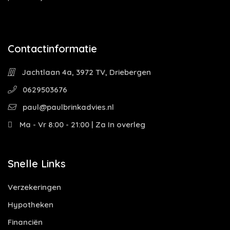
Contactinformatie
Jachtlaan 4a, 3972 TV, Driebergen
0629503676
paul@paulbrinkadvies.nl
Ma - Vr 8:00 - 21:00 | Za In overleg
Snelle Links
Verzekeringen
Hypotheken
Financiën