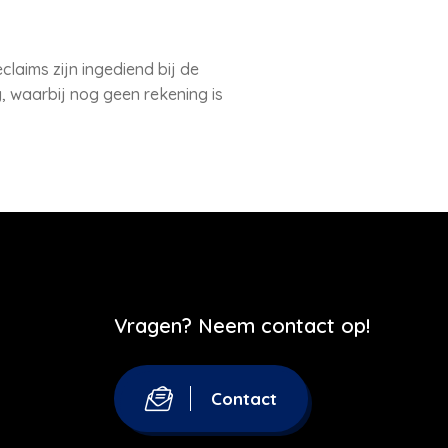
laims zijn ingediend bij de
 waarbij nog geen rekening is
Vragen? Neem contact op!
Contact