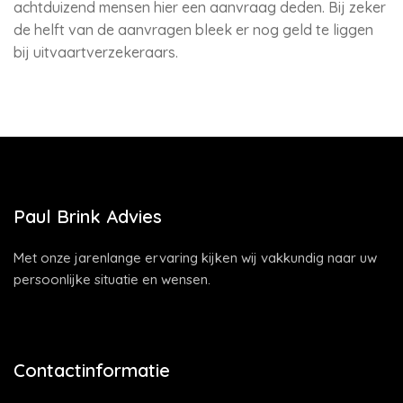
achtduizend mensen hier een aanvraag deden. Bij zeker
de helft van de aanvragen bleek er nog geld te liggen
bij uitvaartverzekeraars.
Paul Brink Advies
Met onze jarenlange ervaring kijken wij vakkundig naar uw
persoonlijke situatie en wensen.
Contactinformatie