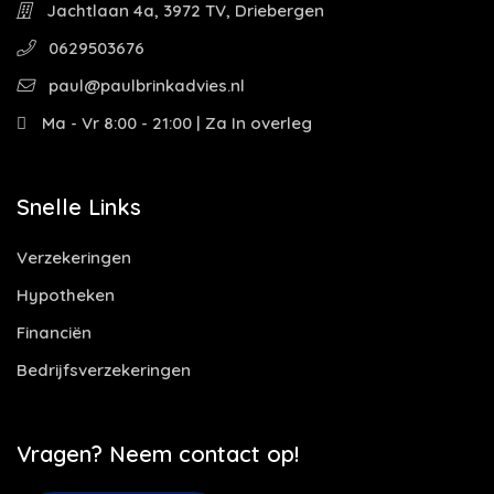
Jachtlaan 4a, 3972 TV, Driebergen
0629503676
paul@paulbrinkadvies.nl
Ma - Vr 8:00 - 21:00 | Za In overleg
Snelle Links
Verzekeringen
Hypotheken
Financiën
Bedrijfsverzekeringen
Vragen? Neem contact op!