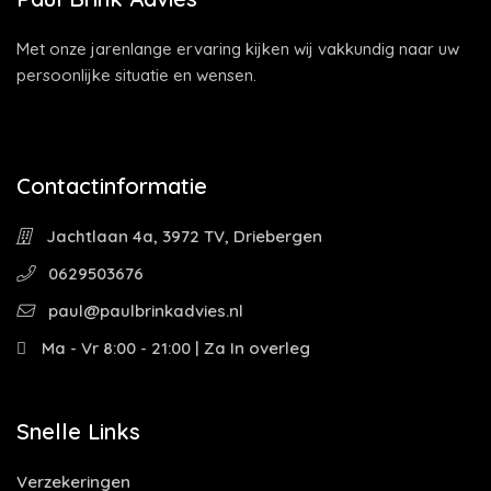
Met onze jarenlange ervaring kijken wij vakkundig naar uw
persoonlijke situatie en wensen.
Contactinformatie
Jachtlaan 4a, 3972 TV, Driebergen
0629503676
paul@paulbrinkadvies.nl
Ma - Vr 8:00 - 21:00 | Za In overleg
Snelle Links
Verzekeringen