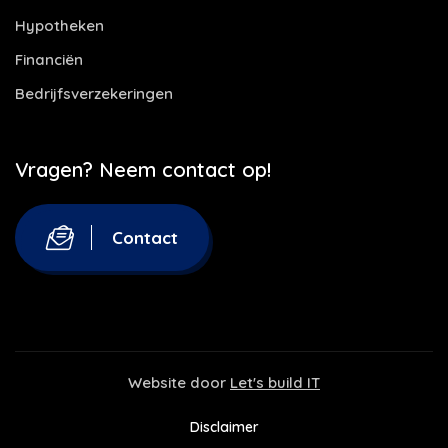
Hypotheken
Financiën
Bedrijfsverzekeringen
Vragen? Neem contact op!
Contact
Website door
Let's build IT
Disclaimer