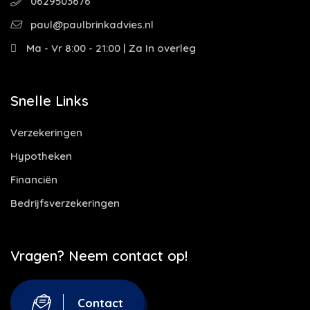
0629503676
paul@paulbrinkadvies.nl
Ma - Vr 8:00 - 21:00 | Za In overleg
Snelle Links
Verzekeringen
Hypotheken
Financiën
Bedrijfsverzekeringen
Vragen? Neem contact op!
Contact