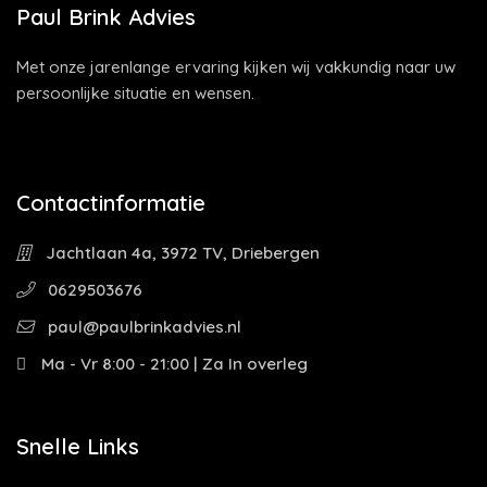
Paul Brink Advies
Met onze jarenlange ervaring kijken wij vakkundig naar uw
persoonlijke situatie en wensen.
Contactinformatie
Jachtlaan 4a, 3972 TV, Driebergen
0629503676
paul@paulbrinkadvies.nl
Ma - Vr 8:00 - 21:00 | Za In overleg
Snelle Links