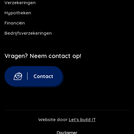
Verzekeringen
Hypotheken
Financiën
Bedrijfsverzekeringen
Vragen? Neem contact op!
Contact
Website door
Let's build IT
Disclaimer