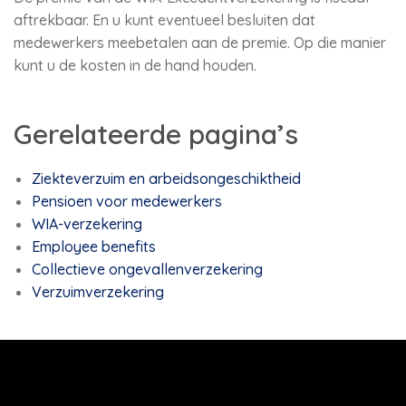
aftrekbaar. En u kunt eventueel besluiten dat
medewerkers meebetalen aan de premie. Op die manier
kunt u de kosten in de hand houden.
Gerelateerde pagina’s
Ziekteverzuim en arbeidsongeschiktheid
Pensioen voor medewerkers
WIA-verzekering
Employee benefits
Collectieve ongevallenverzekering
Verzuimverzekering