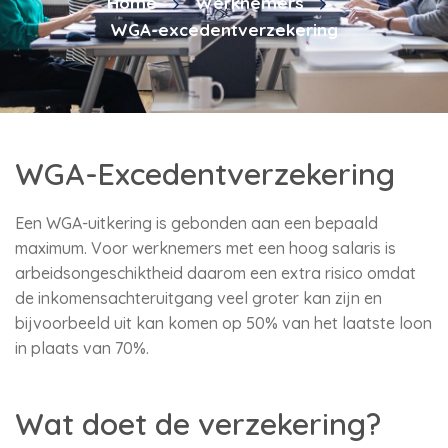
Home
Werknemers
WGA-excedentverzekering
WGA-Excedentverzekering
Een WGA-uitkering is gebonden aan een bepaald
maximum. Voor werknemers met een hoog salaris is
arbeidsongeschiktheid daarom een extra risico omdat
de inkomensachteruitgang veel groter kan zijn en
bijvoorbeeld uit kan komen op 50% van het laatste loon
in plaats van 70%.
Wat doet de verzekering?